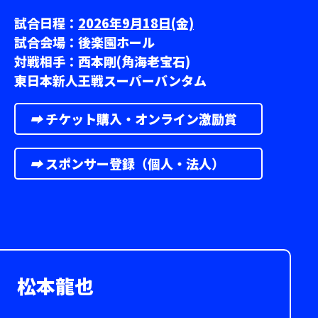
試合日程：
2026年9月18日(金)
試合会場：後楽園ホール
対戦相手：西本剛(角海老宝石)
東日本新人王戦スーパーバンタム
➡︎
チケット購入・オンライン激励賞
➡︎
スポンサー登録（個人・法人）
松本龍也