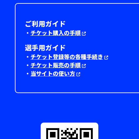
ご利用ガイド
・
チケット購入の手順
選手用ガイド
・
チケット登録等の各種手続き
・
チケット販売の手順
・
当サイトの使い方