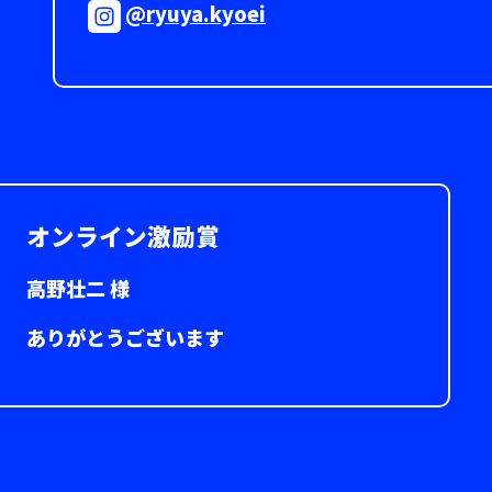
@ryuya.kyoei
オンライン激励賞
高野壮二 様
ありがとうございます